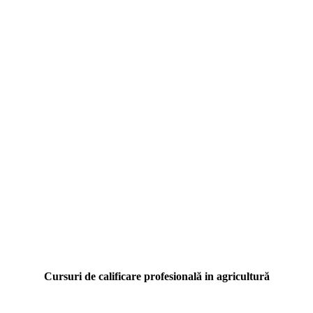
Cursuri de calificare profesională in agricultură