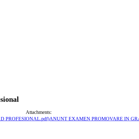
sional
Attachments:
ANUNT EXAMEN PROMOVARE IN GRA