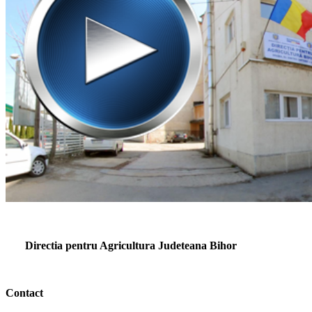
Directia pentru Agricultura Judeteana Bihor
Contact